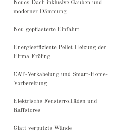
Neues Dach inklusive Gauben und
moderner Dämmung
Neu gepflasterte Einfahrt
Energieeffiziente Pellet Heizung der
Firma Fröling
CAT-Verkabelung und Smart-Home-
Vorbereitung
Elektrische Fensterrollläden und
Raffstores
Glatt verputzte Wände