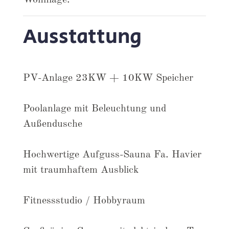
Wohnlage.
Ausstattung
PV-Anlage 23KW + 10KW Speicher
Poolanlage mit Beleuchtung und
Außendusche
Hochwertige Aufguss-Sauna Fa. Havier
mit traumhaftem Ausblick
Fitnessstudio / Hobbyraum