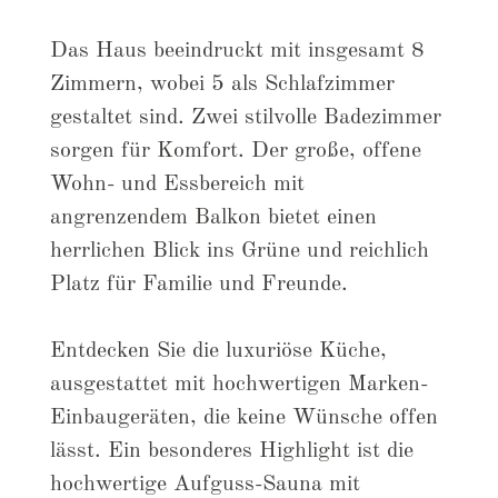
Das Haus beeindruckt mit insgesamt 8
Zimmern, wobei 5 als Schlafzimmer
gestaltet sind. Zwei stilvolle Badezimmer
sorgen für Komfort. Der große, offene
Wohn- und Essbereich mit
angrenzendem Balkon bietet einen
herrlichen Blick ins Grüne und reichlich
Platz für Familie und Freunde.
Entdecken Sie die luxuriöse Küche,
ausgestattet mit hochwertigen Marken-
Einbaugeräten, die keine Wünsche offen
lässt. Ein besonderes Highlight ist die
hochwertige Aufguss-Sauna mit