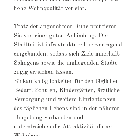
hohe Wohnqualität verleiht.
Trotz der angenehmen Ruhe profitieren
Sie von einer guten Anbindung. Der
Stadtteil ist infrastrukturell hervorragend
eingebunden, sodass sich Ziele innerhalb
Solingens sowie die umliegenden Städte
zügig erreichen lassen.
Einkaufsmöglichkeiten für den täglichen
Bedarf, Schulen, Kindergärten, ärztliche
Versorgung und weitere Einrichtungen
des täglichen Lebens sind in der näheren
Umgebung vorhanden und
unterstreichen die Attraktivität dieser