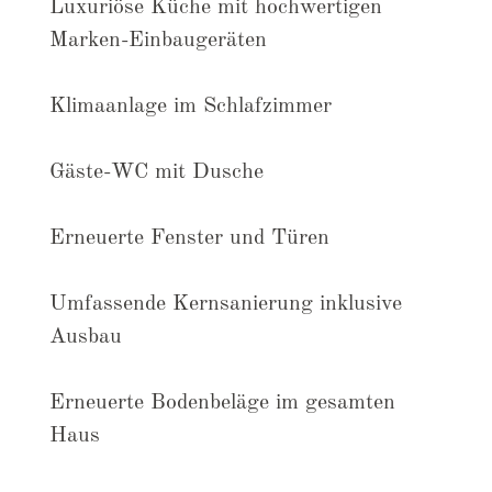
Luxuriöse Küche mit hochwertigen
Marken-Einbaugeräten
Klimaanlage im Schlafzimmer
Gäste-WC mit Dusche
Erneuerte Fenster und Türen
Umfassende Kernsanierung inklusive
Ausbau
Erneuerte Bodenbeläge im gesamten
Haus