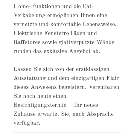
Home-Funktionen und die Cat-
Verkabelung ermöglichen Ihnen eine
vernetzte und komfortable Lebensweise.
Elektrische Fensterrollläden und
Raffstores sowie glattverputzte Wände
runden das exklusive Angebot ab.
Lassen Sie sich von der erstklassigen
Ausstattung und dem einzigartigen Flair
dieses Anwesens begeistern. Vereinbaren
Sie noch heute einen
Besichtigungstermin – Ihr neues
Zuhause erwartet Sie, nach Absprache
verfügbar.