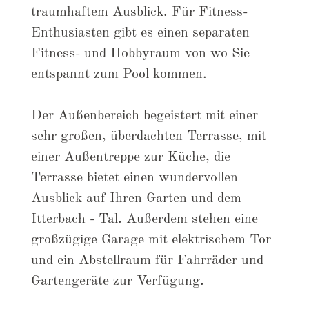
traumhaftem Ausblick. Für Fitness-
Enthusiasten gibt es einen separaten
Fitness- und Hobbyraum von wo Sie
entspannt zum Pool kommen.
Der Außenbereich begeistert mit einer
sehr großen, überdachten Terrasse, mit
einer Außentreppe zur Küche, die
Terrasse bietet einen wundervollen
Ausblick auf Ihren Garten und dem
Itterbach - Tal. Außerdem stehen eine
großzügige Garage mit elektrischem Tor
und ein Abstellraum für Fahrräder und
Gartengeräte zur Verfügung.