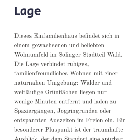
Lage
Dieses Einfamilienhaus befindet sich in
einem gewachsenen und beliebten
Wohnumfeld im Solinger Stadtteil Wald.
Die Lage verbindet ruhiges,
familienfreundliches Wohnen mit einer
naturnahen Umgebung: Wälder und
weitläufige Grünflächen liegen nur
wenige Minuten entfernt und laden zu
Spaziergängen, Joggingrunden oder
entspannten Auszeiten im Freien ein. Ein
besonderer Pluspunkt ist der traumhafte
Ausblick, der dem Standort eine spürbar