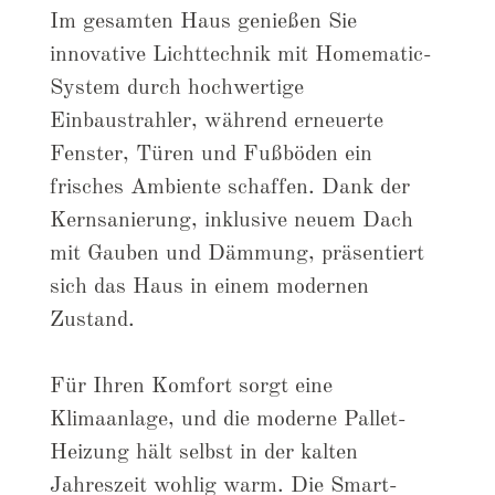
Im gesamten Haus genießen Sie
innovative Lichttechnik mit Homematic-
System durch hochwertige
Einbaustrahler, während erneuerte
Fenster, Türen und Fußböden ein
frisches Ambiente schaffen. Dank der
Kernsanierung, inklusive neuem Dach
mit Gauben und Dämmung, präsentiert
sich das Haus in einem modernen
Zustand.
Für Ihren Komfort sorgt eine
Klimaanlage, und die moderne Pallet-
Heizung hält selbst in der kalten
Jahreszeit wohlig warm. Die Smart-