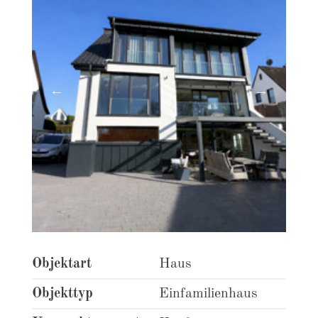
Objektart
Haus
Objekttyp
Einfamilienhaus