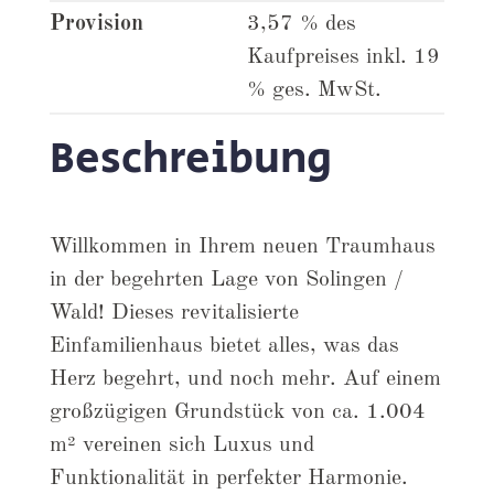
Provision
3,57 % des
Kaufpreises inkl. 19
% ges. MwSt.
Beschreibung
Willkommen in Ihrem neuen Traumhaus
in der begehrten Lage von Solingen /
Wald! Dieses revitalisierte
Einfamilienhaus bietet alles, was das
Herz begehrt, und noch mehr. Auf einem
großzügigen Grundstück von ca. 1.004
m² vereinen sich Luxus und
Funktionalität in perfekter Harmonie.