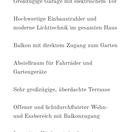
Großzügige Garage mit elektrischem Tor
Hochwertige Einbaustrahler und
moderne Lichttechnik im gesamten Haus
Balkon mit direktem Zugang zum Garten
Abstellraum für Fahrräder und
Gartengeräte
Sehr großzügige, überdachte Terrasse
Offener und lichtdurchfluteter Wohn-
und Essbereich mit Balkonzugang