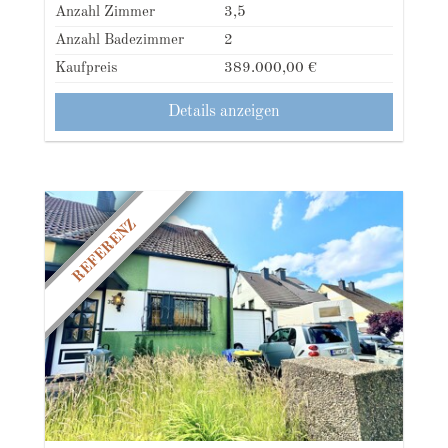
Anzahl Zimmer
3,5
Anzahl Badezimmer
2
Kaufpreis
389.000,00 €
Details anzeigen
REFERENZ