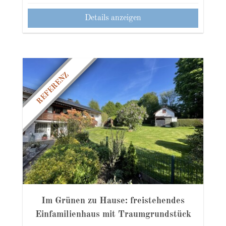
Details anzeigen
REFERENZ
Im Grünen zu Hause: freistehendes
Einfamilienhaus mit Traumgrundstück