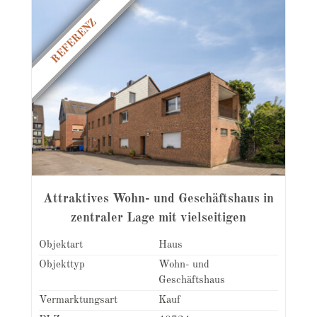
REFERENZ
Attraktives Wohn- und Geschäftshaus in
zentraler Lage mit vielseitigen
Nutzungsmöglichkeiten
Objektart
Haus
Objekttyp
Wohn- und
Geschäftshaus
Vermarktungsart
Kauf