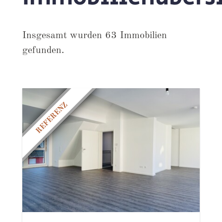
Insgesamt wurden 63 Immobilien
gefunden.
REFERENZ