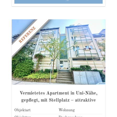
REFERENZ
Vermietetes Apartment in Uni-Nähe,
gepflegt, mit Stellplatz – attraktive
Kapitalanlage
Objektart
Wohnung