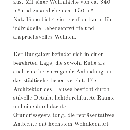
aus. Mit einer Wohnfläche von ca. 340
m² und zusätzlichen ca. 150 m²
Nutzfläche bietet sie reichlich Raum für
individuelle Lebensentwürfe und
anspruchsvolles Wohnen.
Der Bungalow befindet sich in einer
begehrten Lage, die sowohl Ruhe als
auch eine hervorragende Anbindung an
das städtische Leben vereint. Die
Architektur des Hauses besticht durch
stilvolle Details, lichtdurchflutete Räume
und eine durchdachte
Grundrissgestaltung, die repräsentatives
Ambiente mit höchstem Wohnkomfort