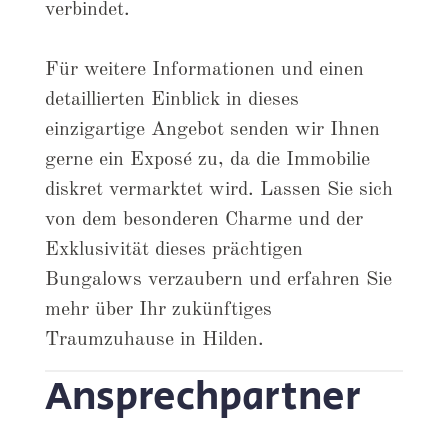
verbindet.
Für weitere Informationen und einen
detaillierten Einblick in dieses
einzigartige Angebot senden wir Ihnen
gerne ein Exposé zu, da die Immobilie
diskret vermarktet wird. Lassen Sie sich
von dem besonderen Charme und der
Exklusivität dieses prächtigen
Bungalows verzaubern und erfahren Sie
mehr über Ihr zukünftiges
Traumzuhause in Hilden.
Ansprechpartner