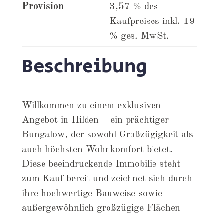
Provision
3,57 % des
Kaufpreises inkl. 19
% ges. MwSt.
Beschreibung
Willkommen zu einem exklusiven
Angebot in Hilden – ein prächtiger
Bungalow, der sowohl Großzügigkeit als
auch höchsten Wohnkomfort bietet.
Diese beeindruckende Immobilie steht
zum Kauf bereit und zeichnet sich durch
ihre hochwertige Bauweise sowie
außergewöhnlich großzügige Flächen