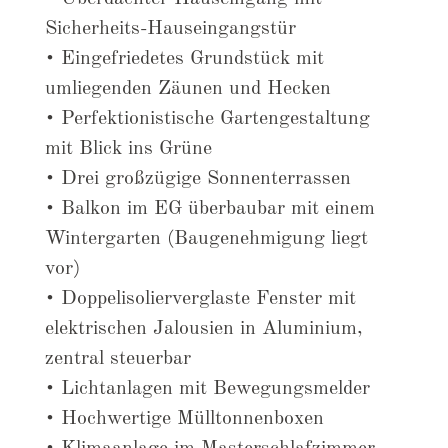
Sicherheits-Hauseingangstür
• Eingefriedetes Grundstück mit
umliegenden Zäunen und Hecken
• Perfektionistische Gartengestaltung
mit Blick ins Grüne
• Drei großzügige Sonnenterrassen
• Balkon im EG überbaubar mit einem
Wintergarten (Baugenehmigung liegt
vor)
• Doppelisolierverglaste Fenster mit
elektrischen Jalousien in Aluminium,
zentral steuerbar
• Lichtanlagen mit Bewegungsmelder
• Hochwertige Mülltonnenboxen