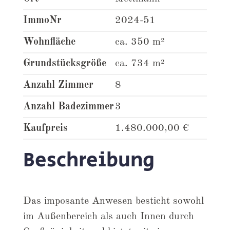
ImmoNr
2024-51
Wohnfläche
ca. 350 m²
Grundstücksgröße
ca. 734 m²
Anzahl Zimmer
8
Anzahl Badezimmer
3
Kaufpreis
1.480.000,00 €
Beschreibung
Das imposante Anwesen besticht sowohl
im Außenbereich als auch Innen durch