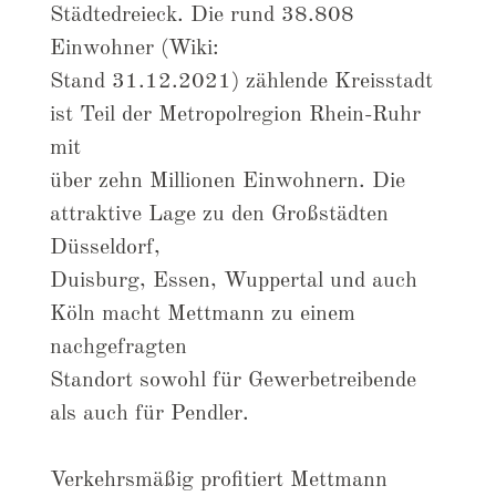
Städtedreieck. Die rund 38.808
Einwohner (Wiki:
Stand 31.12.2021) zählende Kreisstadt
ist Teil der Metropolregion Rhein-Ruhr
mit
über zehn Millionen Einwohnern. Die
attraktive Lage zu den Großstädten
Düsseldorf,
Duisburg, Essen, Wuppertal und auch
Köln macht Mettmann zu einem
nachgefragten
Standort sowohl für Gewerbetreibende
als auch für Pendler.
Verkehrsmäßig profitiert Mettmann