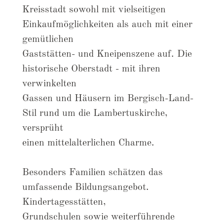
Kreisstadt sowohl mit vielseitigen
Einkaufmöglichkeiten als auch mit einer
gemütlichen
Gaststätten- und Kneipenszene auf. Die
historische Oberstadt - mit ihren
verwinkelten
Gassen und Häusern im Bergisch-Land-
Stil rund um die Lambertuskirche,
versprüht
einen mittelalterlichen Charme.
Besonders Familien schätzen das
umfassende Bildungsangebot.
Kindertagesstätten,
Grundschulen sowie weiterführende