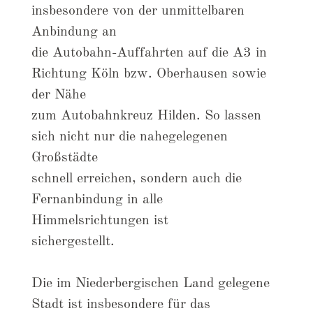
insbesondere von der unmittelbaren
Anbindung an
die Autobahn-Auffahrten auf die A3 in
Richtung Köln bzw. Oberhausen sowie
der Nähe
zum Autobahnkreuz Hilden. So lassen
sich nicht nur die nahegelegenen
Großstädte
schnell erreichen, sondern auch die
Fernanbindung in alle
Himmelsrichtungen ist
sichergestellt.
Die im Niederbergischen Land gelegene
Stadt ist insbesondere für das