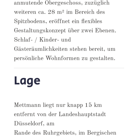
anmutende Obergeschoss, zuzüglich
weiteren ca. 28 m² im Bereich des
Spitzbodens, eröffnet ein flexibles
Gestaltungskonzept über zwei Ebenen.
Schlaf- / Kinder- und
Gästeräumlichkeiten stehen bereit, um
persönliche Wohnformen zu gestalten.
Lage
Mettmann liegt nur knapp 15 km
entfernt von der Landeshauptstadt
Düsseldorf, am
Rande des Ruhrgebiets, im Bergischen