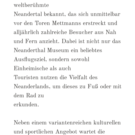
weltberühmte
Neandertal bekannt, das sich unmittelbar
vor den Toren Mettmanns erstreckt und
alljährlich zahlreiche Besucher aus Nah
und Fern anzieht. Dabei ist nicht nur das
Neanderthal Museum ein beliebtes
Ausflugsziel, sondern sowohl
Einheimische als auch
Touristen nutzen die Vielfalt des
Neanderlands, um dieses zu Fuß oder mit
dem Rad zu
erkunden.
Neben einem variantenreichen kulturellen
und sportlichen Angebot wartet die