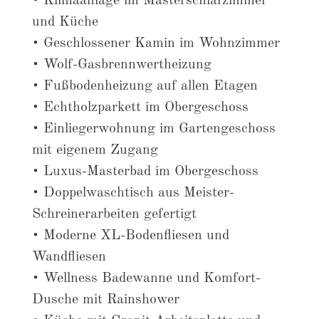
• Klimaanlage im Masterschlafzimmer
und Küche
• Geschlossener Kamin im Wohnzimmer
• Wolf-Gasbrennwertheizung
• Fußbodenheizung auf allen Etagen
• Echtholzparkett im Obergeschoss
• Einliegerwohnung im Gartengeschoss
mit eigenem Zugang
• Luxus-Masterbad im Obergeschoss
• Doppelwaschtisch aus Meister-
Schreinerarbeiten gefertigt
• Moderne XL-Bodenfliesen und
Wandfliesen
• Wellness Badewanne und Komfort-
Dusche mit Rainshower