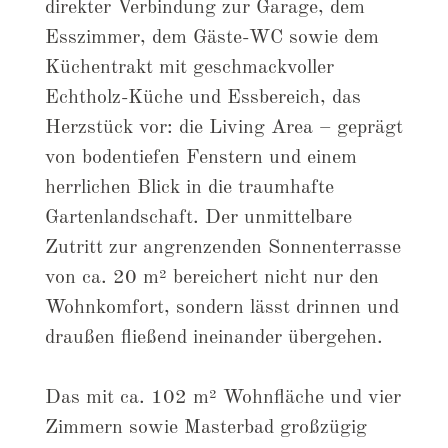
direkter Verbindung zur Garage, dem
Esszimmer, dem Gäste-WC sowie dem
Küchentrakt mit geschmackvoller
Echtholz-Küche und Essbereich, das
Herzstück vor: die Living Area – geprägt
von bodentiefen Fenstern und einem
herrlichen Blick in die traumhafte
Gartenlandschaft. Der unmittelbare
Zutritt zur angrenzenden Sonnenterrasse
von ca. 20 m² bereichert nicht nur den
Wohnkomfort, sondern lässt drinnen und
draußen fließend ineinander übergehen.
Das mit ca. 102 m² Wohnfläche und vier
Zimmern sowie Masterbad großzügig