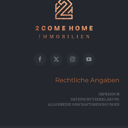
Rechtliche Angaben
IMPRESSUM
DATENSCHUTZERKLÄRUNG
ALLGEMEINE GESCHÄFTSBEDINGUNGEN