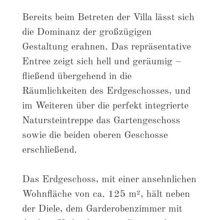
Bereits beim Betreten der Villa lässt sich
die Dominanz der großzügigen
Gestaltung erahnen. Das repräsentative
Entree zeigt sich hell und geräumig –
fließend übergehend in die
Räumlichkeiten des Erdgeschosses, und
im Weiteren über die perfekt integrierte
Natursteintreppe das Gartengeschoss
sowie die beiden oberen Geschosse
erschließend.
Das Erdgeschoss, mit einer ansehnlichen
Wohnfläche von ca. 125 m², hält neben
der Diele, dem Garderobenzimmer mit