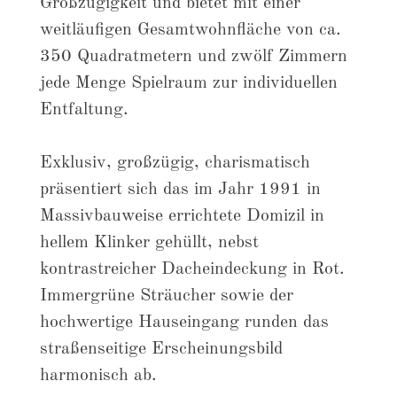
Großzügigkeit und bietet mit einer
weitläufigen Gesamtwohnfläche von ca.
350 Quadratmetern und zwölf Zimmern
jede Menge Spielraum zur individuellen
Entfaltung.
Exklusiv, großzügig, charismatisch
präsentiert sich das im Jahr 1991 in
Massivbauweise errichtete Domizil in
hellem Klinker gehüllt, nebst
kontrastreicher Dacheindeckung in Rot.
Immergrüne Sträucher sowie der
hochwertige Hauseingang runden das
straßenseitige Erscheinungsbild
harmonisch ab.