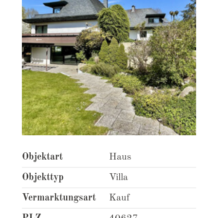
Objektart
Haus
Objekttyp
Villa
Vermarktungsart
Kauf