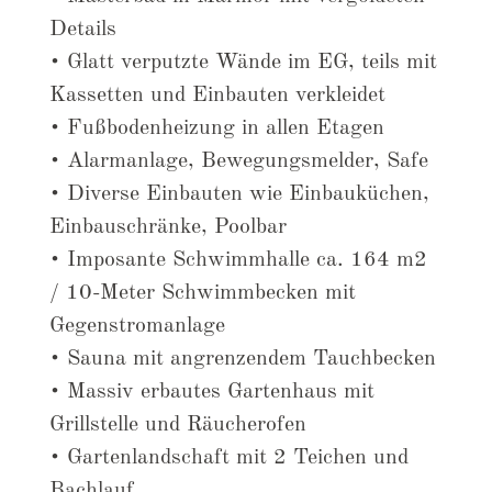
Details
• Glatt verputzte Wände im EG, teils mit
Kassetten und Einbauten verkleidet
• Fußbodenheizung in allen Etagen
• Alarmanlage, Bewegungsmelder, Safe
• Diverse Einbauten wie Einbauküchen,
Einbauschränke, Poolbar
• Imposante Schwimmhalle ca. 164 m2
/ 10-Meter Schwimmbecken mit
Gegenstromanlage
• Sauna mit angrenzendem Tauchbecken
• Massiv erbautes Gartenhaus mit
Grillstelle und Räucherofen
• Gartenlandschaft mit 2 Teichen und
Bachlauf