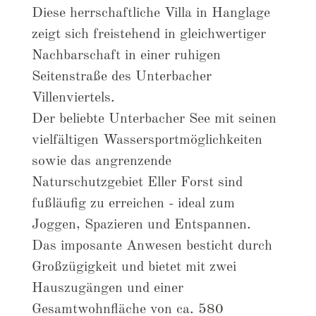
Diese herrschaftliche Villa in Hanglage
zeigt sich freistehend in gleichwertiger
Nachbarschaft in einer ruhigen
Seitenstraße des Unterbacher
Villenviertels.
Der beliebte Unterbacher See mit seinen
vielfältigen Wassersportmöglichkeiten
sowie das angrenzende
Naturschutzgebiet Eller Forst sind
fußläufig zu erreichen - ideal zum
Joggen, Spazieren und Entspannen.
Das imposante Anwesen besticht durch
Großzügigkeit und bietet mit zwei
Hauszugängen und einer
Gesamtwohnfläche von ca. 580