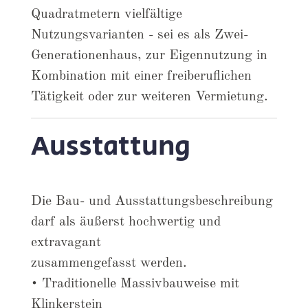
Quadratmetern vielfältige
Nutzungsvarianten - sei es als Zwei-
Generationenhaus, zur Eigennutzung in
Kombination mit einer freiberuflichen
Tätigkeit oder zur weiteren Vermietung.
Ausstattung
Die Bau- und Ausstattungsbeschreibung
darf als äußerst hochwertig und
extravagant
zusammengefasst werden.
• Traditionelle Massivbauweise mit
Klinkerstein