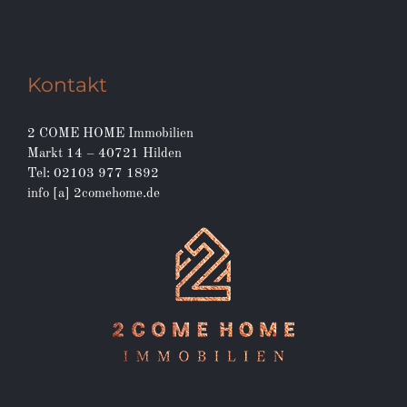
Kontakt
2 COME HOME Immobilien
Markt 14 – 40721 Hilden
Tel: 02103 977 1892
info [a] 2comehome.de