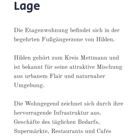
Lage
Die Etagenwohnung befindet sich in der
begehrten Fußgängerzone von Hilden.
Hilden gehört zum Kreis Mettmann und
ist bekannt für seine attraktive Mischung
aus urbanem Flair und naturnaher
Umgebung.
Die Wohngegend zeichnet sich durch ihre
hervorragende Infrastruktur aus.
Geschäfte des täglichen Bedarfs,
Supermärkte, Restaurants und Cafés