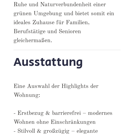
Ruhe und Naturverbundenheit einer
grünen Umgebung und bietet somit ein
ideales Zuhause für Familien,
Berufstätige und Senioren
gleichermaßen.
Ausstattung
Eine Auswahl der Highlights der
Wohnung:
- Erstbezug & barrierefrei – modernes
Wohnen ohne Einschränkungen
- Stilvoll & großzügig – elegante