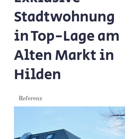
Stadtwohnung
in Top-Lage am
Alten Markt in
Hilden
Referenz