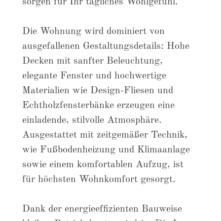
sorgen für Ihr tägliches Wohlgefühl.
Die Wohnung wird dominiert von
ausgefallenen Gestaltungsdetails: Hohe
Decken mit sanfter Beleuchtung,
elegante Fenster und hochwertige
Materialien wie Design-Fliesen und
Echtholzfensterbänke erzeugen eine
einladende, stilvolle Atmosphäre.
Ausgestattet mit zeitgemäßer Technik,
wie Fußbodenheizung und Klimaanlage
sowie einem komfortablen Aufzug, ist
für höchsten Wohnkomfort gesorgt.
Dank der energieeffizienten Bauweise