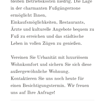
bleiben Betriebskosten niedrig. Die Lage
in der charmanten Fußgängerzone
ermöglicht Ihnen,
Einkaufsmöglichkeiten, Restaurants,
Ärzte und kulturelle Angebote bequem zu
Fuß zu erreichen und das städtische
Leben in vollen Zügen zu genießen.
Vereinen Sie Urbanität mit luxuriösem
Wohnkomfort und sichern Sie sich diese
außergewöhnliche Wohnung.
Kontaktieren Sie uns noch heute für
einen Besichtigungstermin. Wir freuen
uns auf Ihre Anfrage!