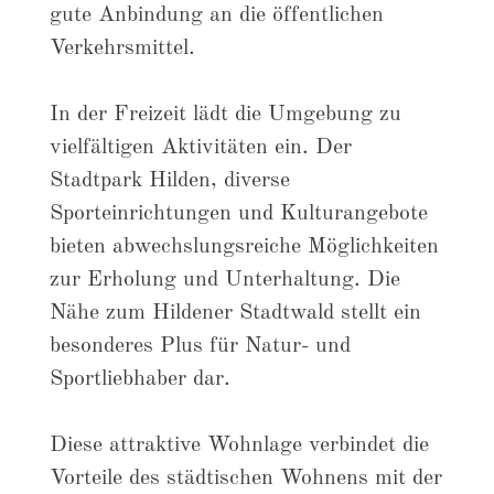
gute Anbindung an die öffentlichen
Verkehrsmittel.
In der Freizeit lädt die Umgebung zu
vielfältigen Aktivitäten ein. Der
Stadtpark Hilden, diverse
Sporteinrichtungen und Kulturangebote
bieten abwechslungsreiche Möglichkeiten
zur Erholung und Unterhaltung. Die
Nähe zum Hildener Stadtwald stellt ein
besonderes Plus für Natur- und
Sportliebhaber dar.
Diese attraktive Wohnlage verbindet die
Vorteile des städtischen Wohnens mit der