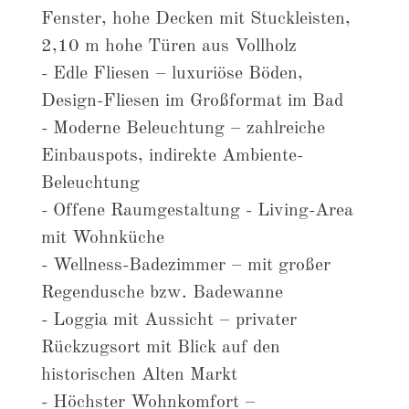
Fenster, hohe Decken mit Stuckleisten,
2,10 m hohe Türen aus Vollholz
- Edle Fliesen – luxuriöse Böden,
Design-Fliesen im Großformat im Bad
- Moderne Beleuchtung – zahlreiche
Einbauspots, indirekte Ambiente-
Beleuchtung
- Offene Raumgestaltung - Living-Area
mit Wohnküche
- Wellness-Badezimmer – mit großer
Regendusche bzw. Badewanne
- Loggia mit Aussicht – privater
Rückzugsort mit Blick auf den
historischen Alten Markt
- Höchster Wohnkomfort –