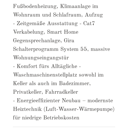
Fußbodenheizung, Klimaanlage im
Wohnraum und Schlafraum, Aufzug
- Zeitgemäße Ausstattung - Cat7
Verkabelung, Smart Home
Gegensprechanlage, Gira
Schalterprogramm System 55, massive
Wohnungseingangstür
- Komfort fürs Alltägliche -
Waschmaschinenstellplatz sowohl im
Keller als auch im Badezimmer,
Privatkeller, Fahrradkeller
- Energieeffizienter Neubau – modernste
Heiztechnik (Luft-Wasser-Wärmepumpe)
für niedrige Betriebskosten