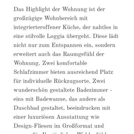
Das Highlight der Wohnung ist der
großzügige Wohnbereich mit
integrierteroffener Küche, der nahtlos in
eine stilvolle Loggia übergeht. Diese lädt
nicht nur zum Entspannen ein, sondern
erweitert auch das Raumgefühl der
Wohnung. Zwei komfortable
Schlafzimmer bieten ausreichend Platz
für individuelle Rückzugsorte. Zwei
wunderschön gestaltete Badezimmer -
eins mit Badewanne, das andere als
Duschbad gestaltet, beeindrucken mit
einer luxuriösen Ausstattung wie
Design-Fliesen im Großformat und