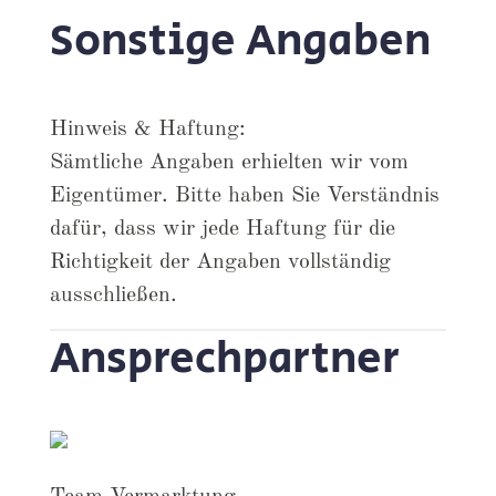
Sonstige Angaben
Hinweis & Haftung:
Sämtliche Angaben erhielten wir vom
Eigentümer. Bitte haben Sie Verständnis
dafür, dass wir jede Haftung für die
Richtigkeit der Angaben vollständig
ausschließen.
Ansprechpartner