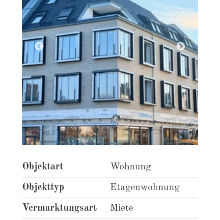
Objektart
Wohnung
Objekttyp
Etagenwohnung
Vermarktungsart
Miete