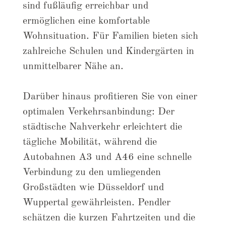
sind fußläufig erreichbar und
ermöglichen eine komfortable
Wohnsituation. Für Familien bieten sich
zahlreiche Schulen und Kindergärten in
unmittelbarer Nähe an.
Darüber hinaus profitieren Sie von einer
optimalen Verkehrsanbindung: Der
städtische Nahverkehr erleichtert die
tägliche Mobilität, während die
Autobahnen A3 und A46 eine schnelle
Verbindung zu den umliegenden
Großstädten wie Düsseldorf und
Wuppertal gewährleisten. Pendler
schätzen die kurzen Fahrtzeiten und die