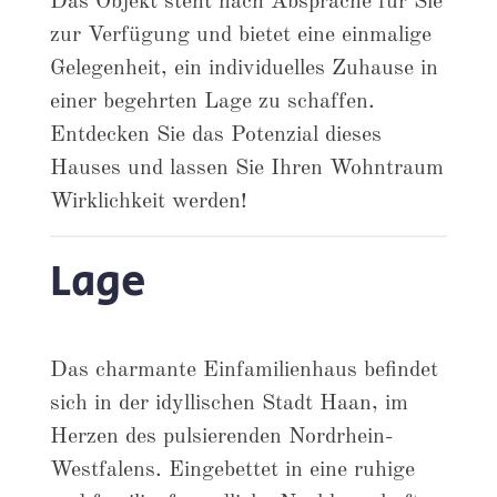
Das Objekt steht nach Absprache für Sie
zur Verfügung und bietet eine einmalige
Gelegenheit, ein individuelles Zuhause in
einer begehrten Lage zu schaffen.
Entdecken Sie das Potenzial dieses
Hauses und lassen Sie Ihren Wohntraum
Wirklichkeit werden!
Lage
Das charmante Einfamilienhaus befindet
sich in der idyllischen Stadt Haan, im
Herzen des pulsierenden Nordrhein-
Westfalens. Eingebettet in eine ruhige