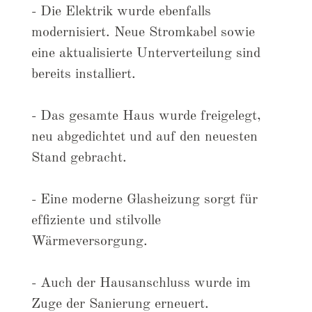
- Die Elektrik wurde ebenfalls
modernisiert. Neue Stromkabel sowie
eine aktualisierte Unterverteilung sind
bereits installiert.
- Das gesamte Haus wurde freigelegt,
neu abgedichtet und auf den neuesten
Stand gebracht.
- Eine moderne Glasheizung sorgt für
effiziente und stilvolle
Wärmeversorgung.
- Auch der Hausanschluss wurde im
Zuge der Sanierung erneuert.