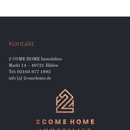
Kontakt
2 COME HOME Immobilien
Markt 14 – 40721 Hilden
Tel: 02103 977 1892
info [a] 2comehome.de