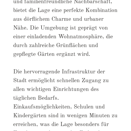
und familienfreundliche Nachbarschaft,
bietet die Lage eine perfekte Kombination
aus dörflichem Charme und urbaner
Nähe. Die Umgebung ist geprägt von
einer einladenden Wohnatmosphäre, die
durch zahlreiche Grünflächen und
gepflegte Gärten ergänzt wird.
Die hervorragende Infrastruktur der
Stadt ermöglicht schnellen Zugang zu
allen wichtigen Einrichtungen des
täglichen Bedarfs.
Einkaufsmöglichkeiten, Schulen und
Kindergärten sind in wenigen Minuten zu
erreichen, was die Lage besonders für