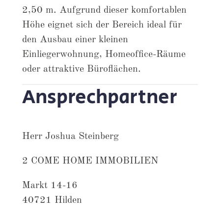
2,50 m. Aufgrund dieser komfortablen
Höhe eignet sich der Bereich ideal für
den Ausbau einer kleinen
Einliegerwohnung, Homeoffice-Räume
oder attraktive Büroflächen.
Ansprechpartner
Herr Joshua Steinberg
2 COME HOME IMMOBILIEN
Markt 14-16
40721 Hilden