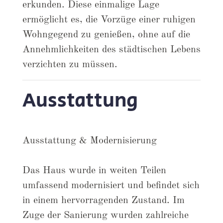
erkunden. Diese einmalige Lage
ermöglicht es, die Vorzüge einer ruhigen
Wohngegend zu genießen, ohne auf die
Annehmlichkeiten des städtischen Lebens
verzichten zu müssen.
Ausstattung
Ausstattung & Modernisierung
Das Haus wurde in weiten Teilen
umfassend modernisiert und befindet sich
in einem hervorragenden Zustand. Im
Zuge der Sanierung wurden zahlreiche