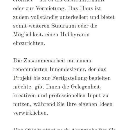
eröffnet – sei es als Gästeunterkunft
oder zur Vermietung. Das Haus ist
zudem vollständig unterkellert und bietet
somit weiteren Stauraum oder die
Möglichkeit, einen Hobbyraum
einzurichten.
Die Zusammenarbeit mit einem
renommierten Innendesigner, der das
Projekt bis zur Fertigstellung begleiten
möchte, gibt Ihnen die Gelegenheit,
kreativen und professionellen Input zu
nutzen, während Sie Ihre eigenen Ideen
verwirklichen.