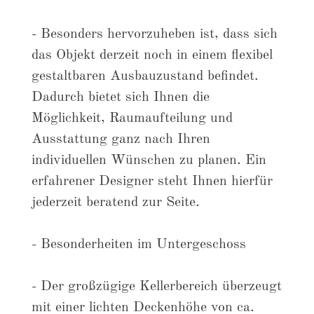
- Besonders hervorzuheben ist, dass sich
das Objekt derzeit noch in einem flexibel
gestaltbaren Ausbauzustand befindet.
Dadurch bietet sich Ihnen die
Möglichkeit, Raumaufteilung und
Ausstattung ganz nach Ihren
individuellen Wünschen zu planen. Ein
erfahrener Designer steht Ihnen hierfür
jederzeit beratend zur Seite.
- Besonderheiten im Untergeschoss
- Der großzügige Kellerbereich überzeugt
mit einer lichten Deckenhöhe von ca.