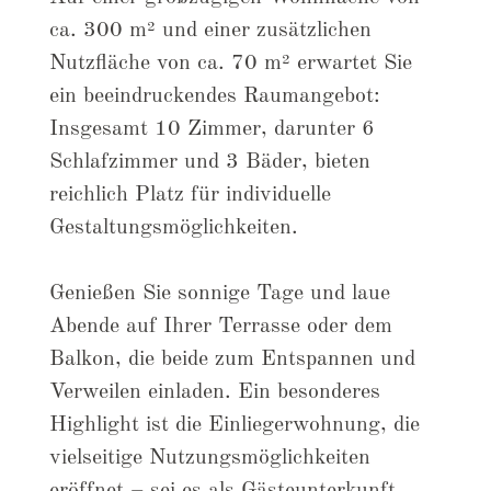
ca. 300 m² und einer zusätzlichen
Nutzfläche von ca. 70 m² erwartet Sie
ein beeindruckendes Raumangebot:
Insgesamt 10 Zimmer, darunter 6
Schlafzimmer und 3 Bäder, bieten
reichlich Platz für individuelle
Gestaltungsmöglichkeiten.
Genießen Sie sonnige Tage und laue
Abende auf Ihrer Terrasse oder dem
Balkon, die beide zum Entspannen und
Verweilen einladen. Ein besonderes
Highlight ist die Einliegerwohnung, die
vielseitige Nutzungsmöglichkeiten