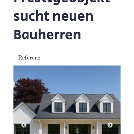
sucht neuen
Bauherren
Referenz