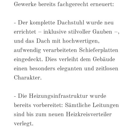
Gewerke bereits fachgerecht erneuert:
- Der komplette Dachstuhl wurde neu
errichtet – inklusive stilvoller Gauben –,
und das Dach mit hochwertigen,
aufwendig verarbeiteten Schieferplatten
eingedeckt. Dies verleiht dem Gebäude
einen besonders eleganten und zeitlosen
Charakter.
- Die Heizungsinfrastruktur wurde
bereits vorbereitet: Sämtliche Leitungen
sind bis zum neuen Heizkreisverteiler
verlegt.