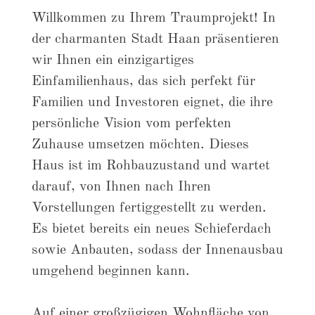
Willkommen zu Ihrem Traumprojekt! In
der charmanten Stadt Haan präsentieren
wir Ihnen ein einzigartiges
Einfamilienhaus, das sich perfekt für
Familien und Investoren eignet, die ihre
persönliche Vision vom perfekten
Zuhause umsetzen möchten. Dieses
Haus ist im Rohbauzustand und wartet
darauf, von Ihnen nach Ihren
Vorstellungen fertiggestellt zu werden.
Es bietet bereits ein neues Schieferdach
sowie Anbauten, sodass der Innenausbau
umgehend beginnen kann.
Auf einer großzügigen Wohnfläche von