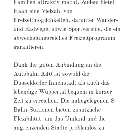
Familien attraktiv macht. Zudem bietet
Haan eine Vielzahl von
Freizeitmöglichkeiten, darunter Wander-
und Radwege, sowie Sportvereine, die ein
abwechslungsreiches Freizeitprogramm
garantieren.
Dank der guten Anbindung an die
Autobahn A46 ist sowohl die
Düsseldorfer Innenstadt als auch das
lebendige Wuppertal bequem in kurzer
Zeit zu erreichen. Die nahegelegenen S-
Bahn-Stationen bieten zusätzliche
Flexibilität, um das Umland und die
angrenzenden Städte problemlos zu