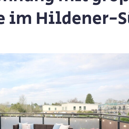
e im Hildener-