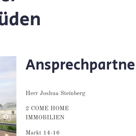
Süden
Ansprechpartne
Herr Joshua Steinberg
2 COME HOME
IMMOBILIEN
Markt 14-16