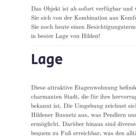
Das Objekt ist ab sofort verfügbar und
Sie sich von der Kombination aus Komfo
Sie noch heute einen Besichtigungsterm
in bester Lage von Hilden!
Lage
Diese attraktive Etagenwohnung befindet
charmanten Stadt, die für ihre hervorra
bekannt ist. Die Umgebung zeichnet sic
Hildener Busnetz aus, was Pendlern un
ermöglicht. Darüber hinaus sind divers
bequem zu Fuß erreichbar, was den allt