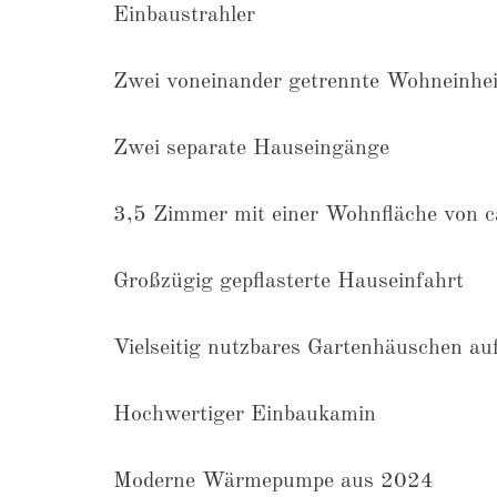
Einbaustrahler
Zwei voneinander getrennte Wohneinhei
Zwei separate Hauseingänge
3,5 Zimmer mit einer Wohnfläche von 
Großzügig gepflasterte Hauseinfahrt
Vielseitig nutzbares Gartenhäuschen au
Hochwertiger Einbaukamin
Moderne Wärmepumpe aus 2024