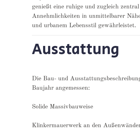
genießt eine ruhige und zugleich zentral
Annehmlichkeiten in unmittelbarer Nähe
und urbanem Lebensstil gewährleistet.
Ausstattung
Die Bau- und Ausstattungsbeschreibung
Baujahr angemessen:
Solide Massivbauweise
Klinkermauerwerk an den Außenwände