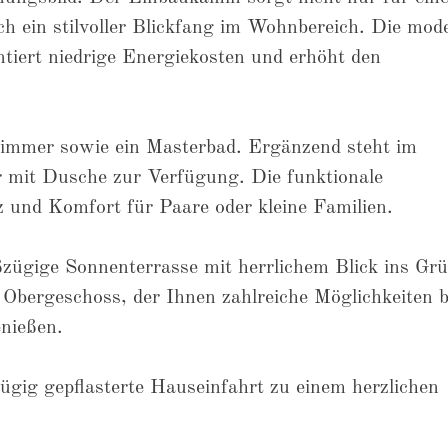
 ein stilvoller Blickfang im Wohnbereich. Die mod
ert niedrige Energiekosten und erhöht den
zimmer sowie ein Masterbad. Ergänzend steht im
 mit Dusche zur Verfügung. Die funktionale
z und Komfort für Paare oder kleine Familien.
zügige Sonnenterrasse mit herrlichem Blick ins Grü
Obergeschoss, der Ihnen zahlreiche Möglichkeiten bi
nießen.
gig gepflasterte Hauseinfahrt zu einem herzlichen