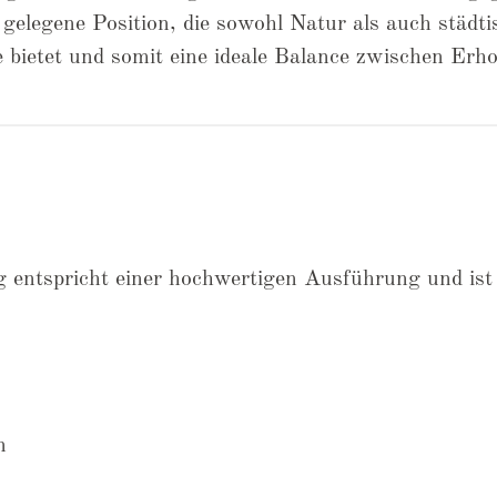
 gelegene Position, die sowohl Natur als auch städti
 bietet und somit eine ideale Balance zwischen Erh
 entspricht einer hochwertigen Ausführung und is
n