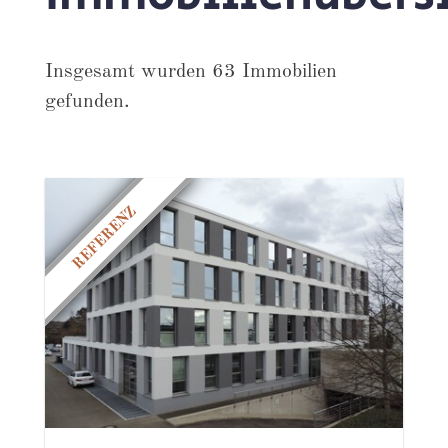
Insgesamt wurden 63 Immobilien
gefunden.
REFERENZ