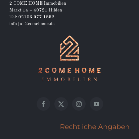
2 COME HOME Immobilien
Markt 14 – 40721 Hilden
Tel: 02103 977 1892
info [a] 2comehome.de
Rechtliche Angaben