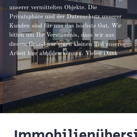
unserer vermittelten Objekte. Die
Privatsphäre und der Datenschutz unserer
Kunden sind für uns das höchste Gut. Wir
bitten um Ihr Verständnis, dass wir aus
diesem Grund nur einen kleinen Teil unserer
Arbeit hier abbilden können. Vielen Dank
Immobilienübers